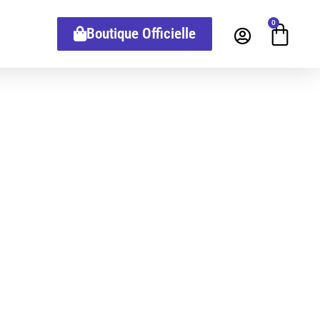
0
Boutique Officielle