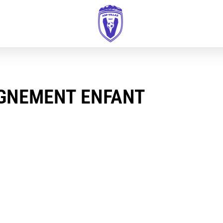
IGNEMENT ENFANT