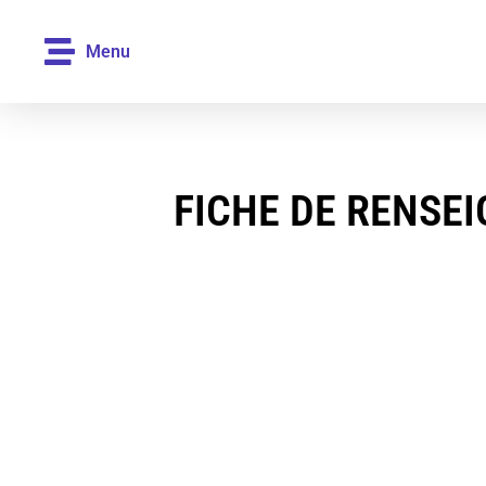
Menu
FICHE DE RENSE