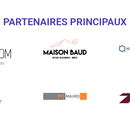
PARTENAIRES PRINCIPAUX