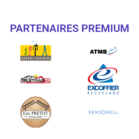
PARTENAIRES PREMIUM