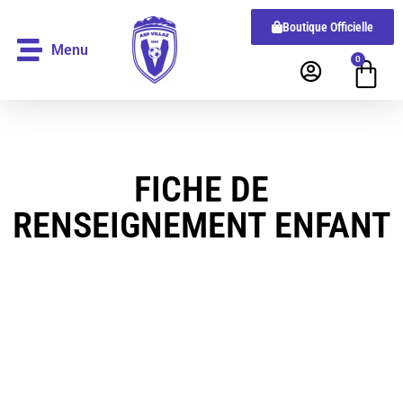
Boutique Officielle
Menu
0
FICHE DE
RENSEIGNEMENT ENFANT