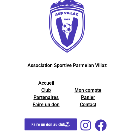
Association Sportive Parmelan Villaz
Accueil
Club
Mon compte
Partenaires
Panier
Faire un don
Contact
Faire un don au club