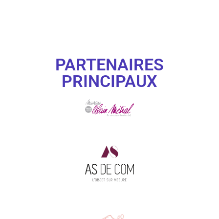
PARTENAIRES
PRINCIPAUX