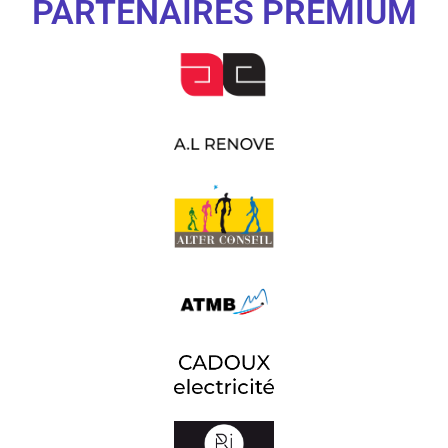
PARTENAIRES PREMIUM