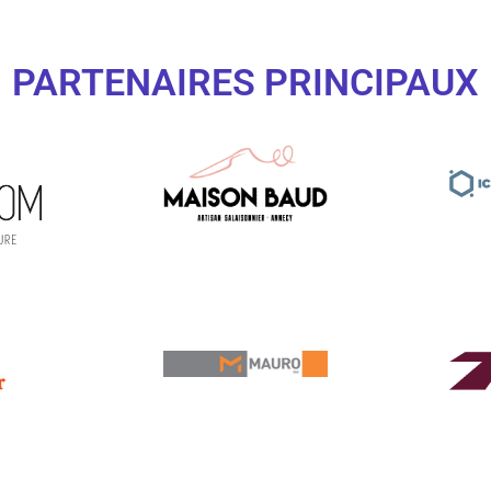
PARTENAIRES PRINCIPAUX