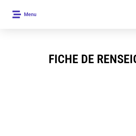
Menu
FICHE DE RENSE