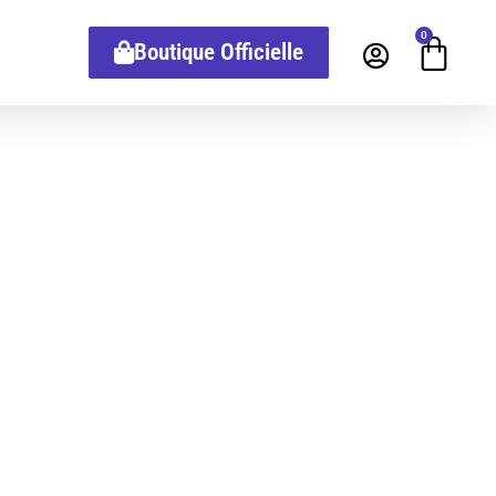
0
Boutique Officielle