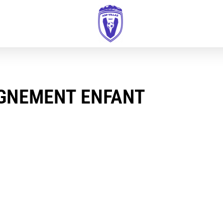
IGNEMENT ENFANT