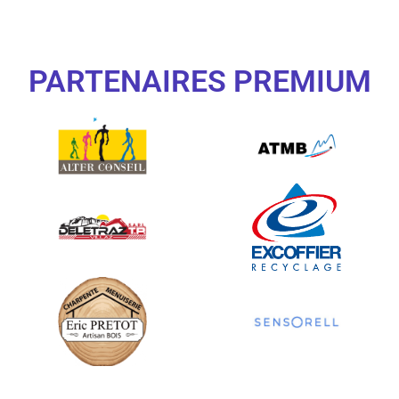
PARTENAIRES PREMIUM