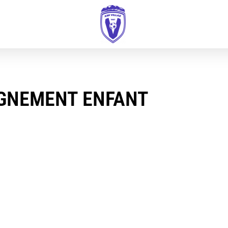
IGNEMENT ENFANT