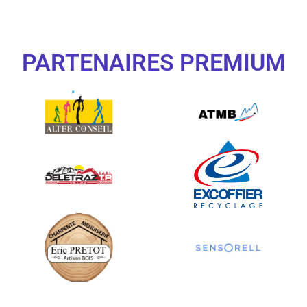
PARTENAIRES PREMIUM