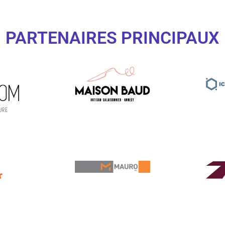
PARTENAIRES PRINCIPAUX