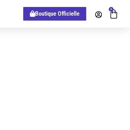
0
Boutique Officielle