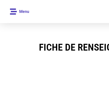
Menu
FICHE DE RENSE