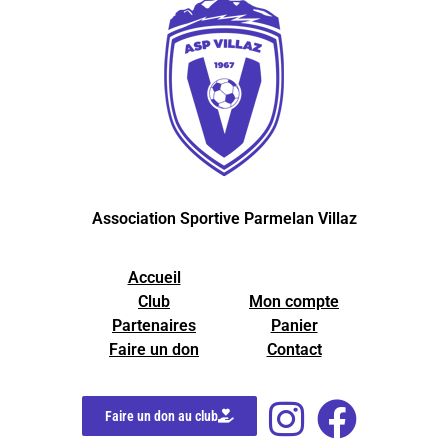
Association Sportive Parmelan Villaz
Accueil
Club
Mon compte
Partenaires
Panier
Faire un don
Contact
Faire un don au club