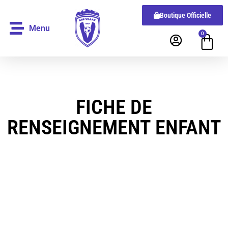
Boutique Officielle
Menu
0
FICHE DE
RENSEIGNEMENT ENFANT