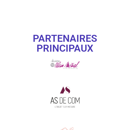
PARTENAIRES
PRINCIPAUX