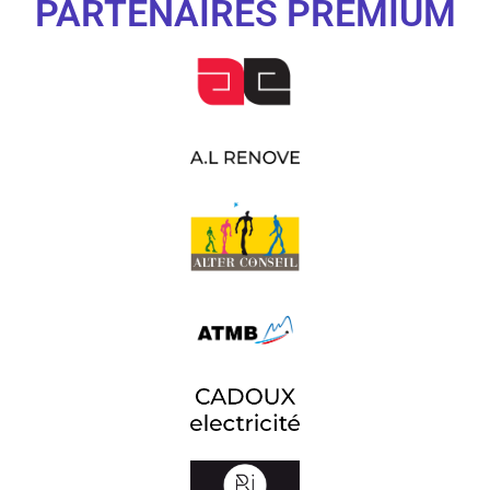
PARTENAIRES PREMIUM