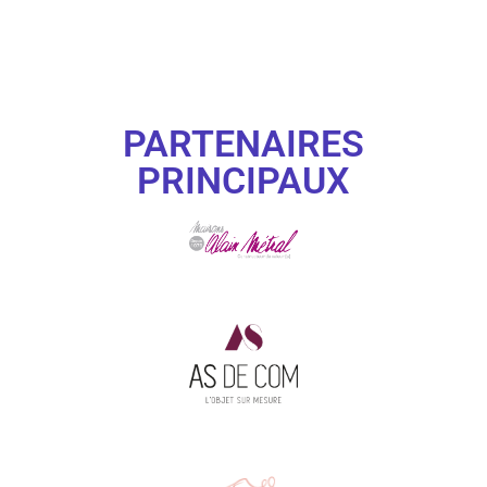
PARTENAIRES
PRINCIPAUX