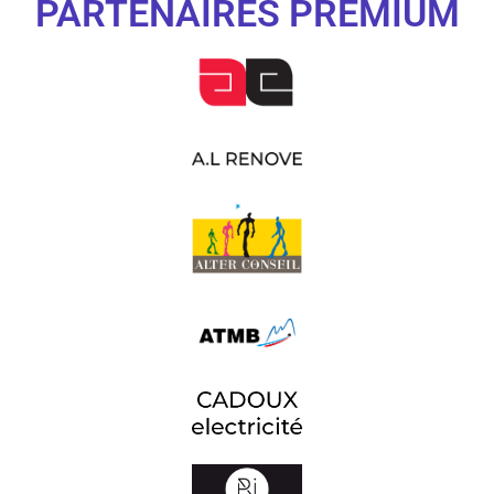
PARTENAIRES PREMIUM