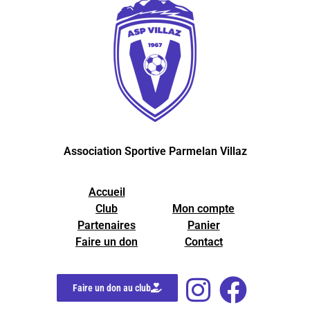
Association Sportive Parmelan Villaz
Accueil
Club
Mon compte
Partenaires
Panier
Faire un don
Contact
Faire un don au club