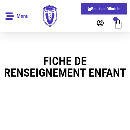
Boutique Officielle
Menu
0
FICHE DE
RENSEIGNEMENT ENFANT