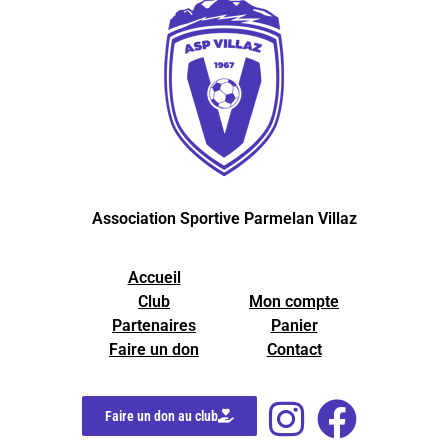
Association Sportive Parmelan Villaz
Accueil
Club
Mon compte
Partenaires
Panier
Faire un don
Contact
Faire un don au club