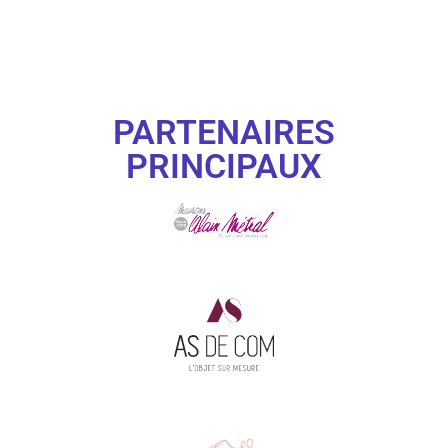
PARTENAIRES
PRINCIPAUX