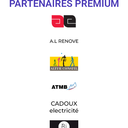
PARTENAIRES PREMIUM