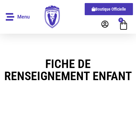
Boutique Officielle
Menu
0
FICHE DE
RENSEIGNEMENT ENFANT