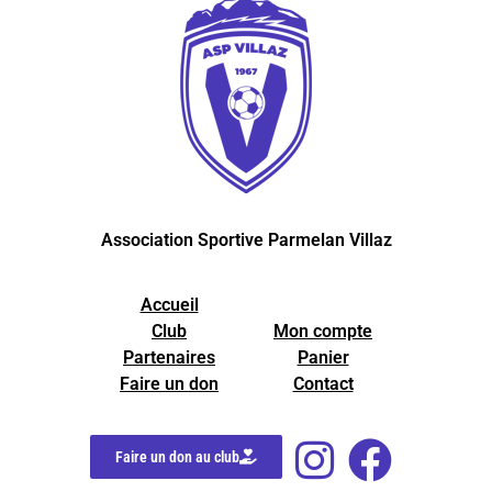
Association Sportive Parmelan Villaz
Accueil
Club
Mon compte
Partenaires
Panier
Faire un don
Contact
Faire un don au club