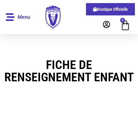
Boutique Officielle
Menu
0
FICHE DE
RENSEIGNEMENT ENFANT