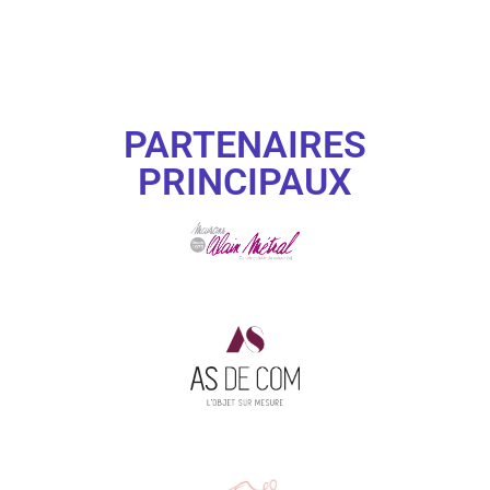
PARTENAIRES
PRINCIPAUX