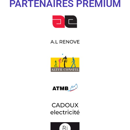
PARTENAIRES PREMIUM