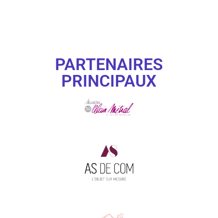
PARTENAIRES
PRINCIPAUX