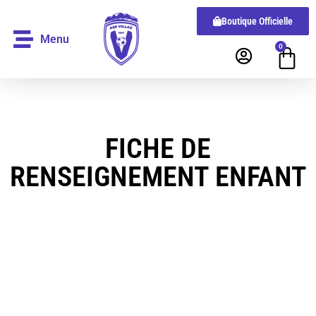
Boutique Officielle
Menu
0
FICHE DE
RENSEIGNEMENT ENFANT