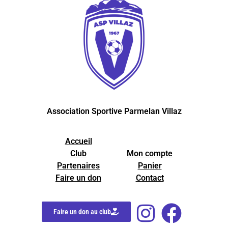
Association Sportive Parmelan Villaz
Accueil
Club
Mon compte
Partenaires
Panier
Faire un don
Contact
Faire un don au club