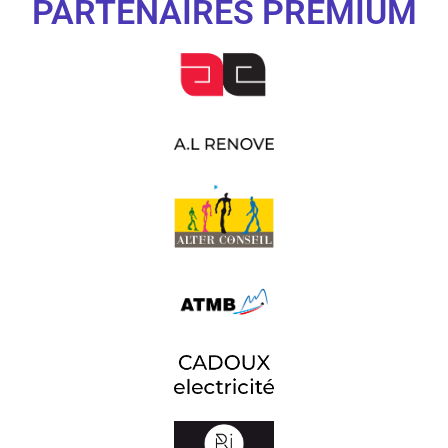
PARTENAIRES PREMIUM