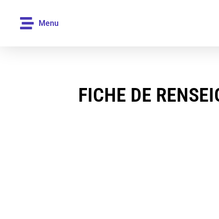
Menu
FICHE DE RENSE