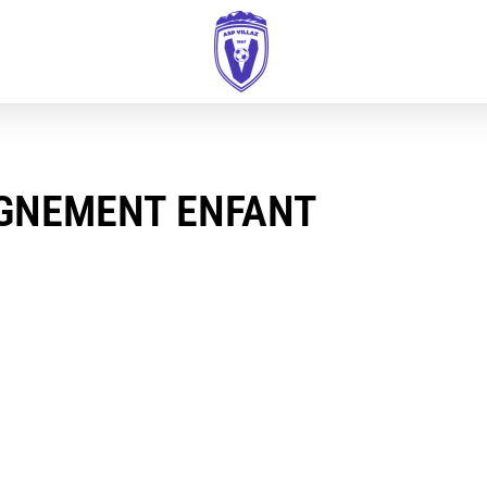
IGNEMENT ENFANT