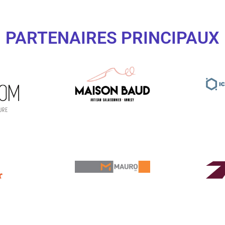
PARTENAIRES PRINCIPAUX