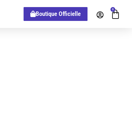
0
Boutique Officielle