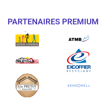
PARTENAIRES PREMIUM