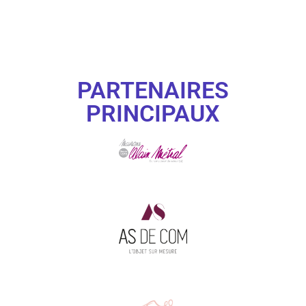
PARTENAIRES
PRINCIPAUX