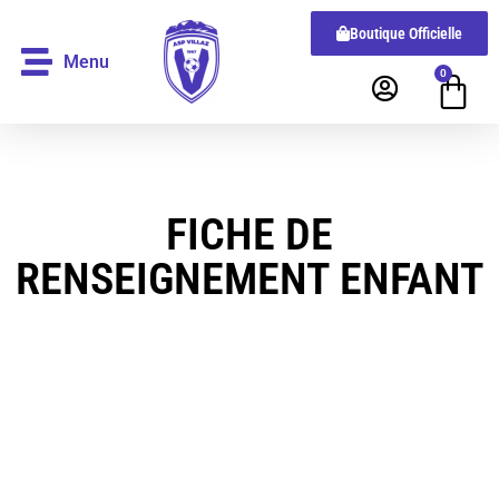
Boutique Officielle
Menu
0
FICHE DE
RENSEIGNEMENT ENFANT