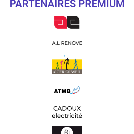
PARTENAIRES PREMIUM