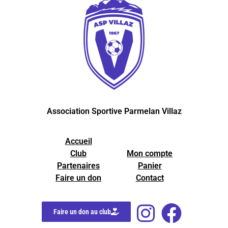
Association Sportive Parmelan Villaz
Accueil
Club
Mon compte
Partenaires
Panier
Faire un don
Contact
Faire un don au club