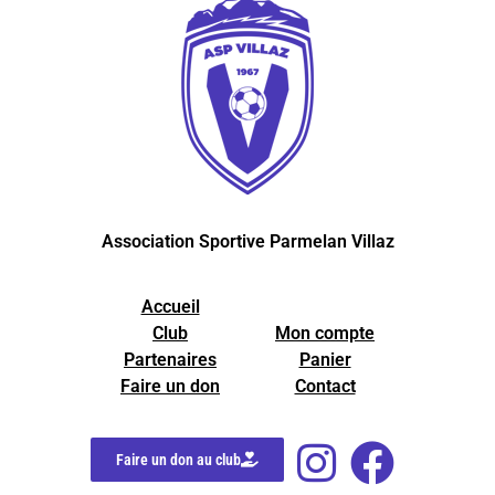
Association Sportive Parmelan Villaz
Accueil
Club
Mon compte
Partenaires
Panier
Faire un don
Contact
Faire un don au club