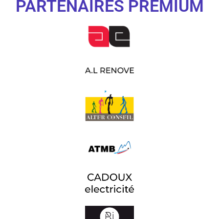
PARTENAIRES PREMIUM