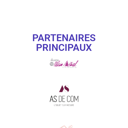
PARTENAIRES
PRINCIPAUX