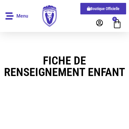
Boutique Officielle
Menu
0
FICHE DE
RENSEIGNEMENT ENFANT