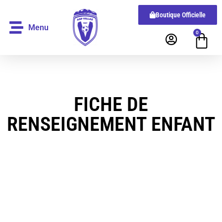
Boutique Officielle
Menu
0
FICHE DE
RENSEIGNEMENT ENFANT