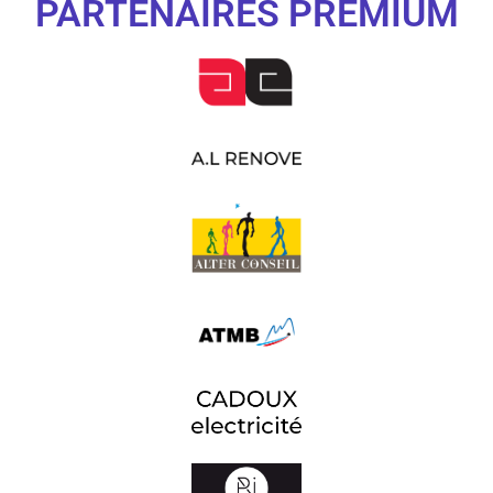
PARTENAIRES PREMIUM