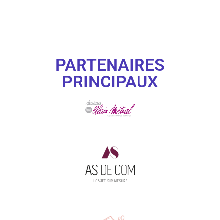
PARTENAIRES
PRINCIPAUX