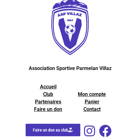
Association Sportive Parmelan Villaz
Accueil
Club
Mon compte
Partenaires
Panier
Faire un don
Contact
Faire un don au club