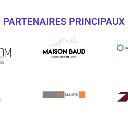
PARTENAIRES PRINCIPAUX