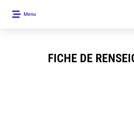
Menu
FICHE DE RENSE