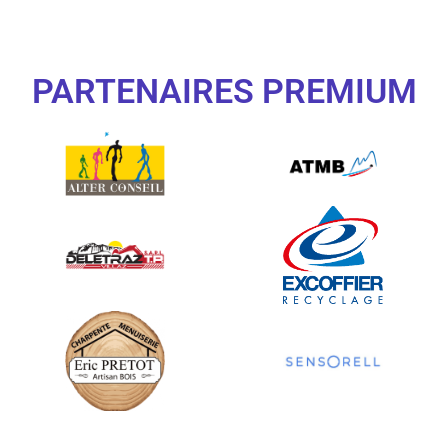
PARTENAIRES PREMIUM