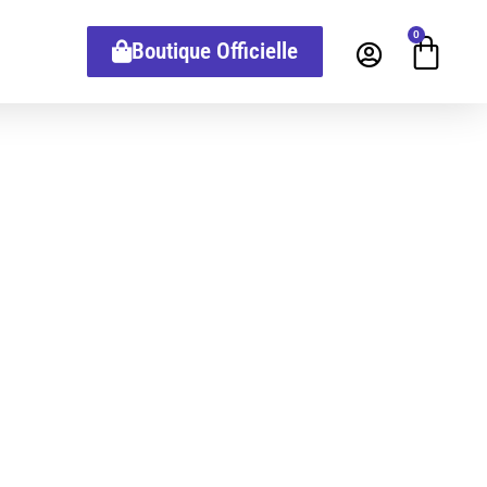
0
Boutique Officielle