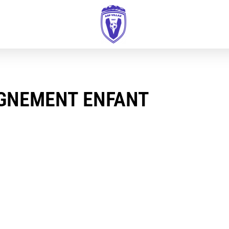
IGNEMENT ENFANT