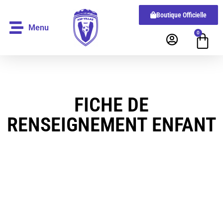
Boutique Officielle
Menu
0
FICHE DE
RENSEIGNEMENT ENFANT