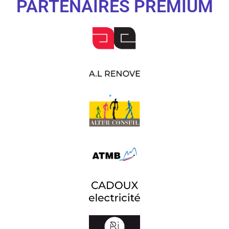
PARTENAIRES PREMIUM