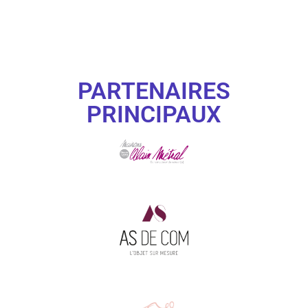
PARTENAIRES
PRINCIPAUX