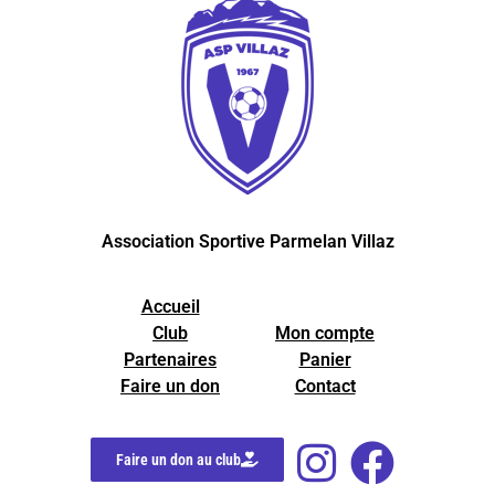
Association Sportive Parmelan Villaz
Accueil
Club
Mon compte
Partenaires
Panier
Faire un don
Contact
Faire un don au club