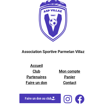
Association Sportive Parmelan Villaz
Accueil
Club
Mon compte
Partenaires
Panier
Faire un don
Contact
Faire un don au club