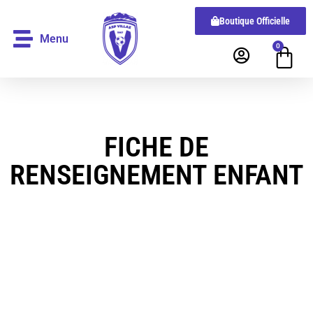
Boutique Officielle
Menu
0
FICHE DE
RENSEIGNEMENT ENFANT