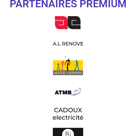
PARTENAIRES PREMIUM