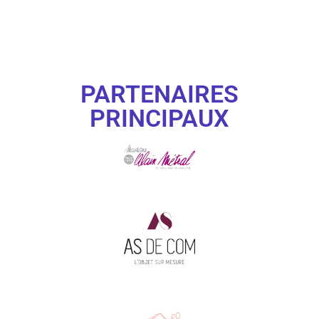
PARTENAIRES
PRINCIPAUX