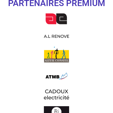
PARTENAIRES PREMIUM