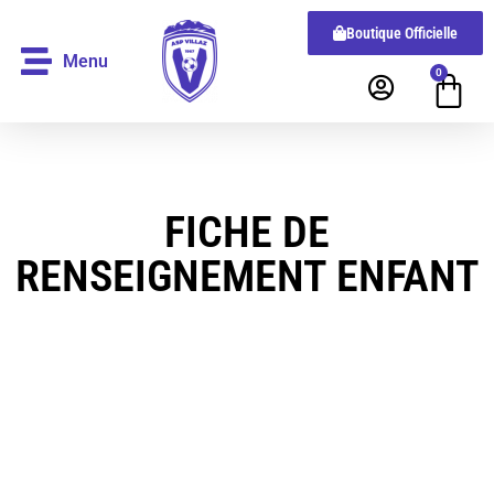
Boutique Officielle
Menu
0
FICHE DE
RENSEIGNEMENT ENFANT