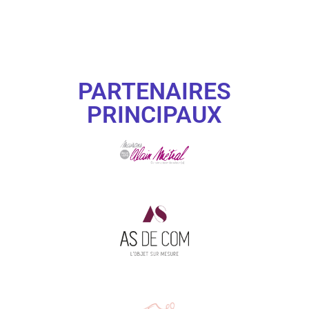
PARTENAIRES
PRINCIPAUX