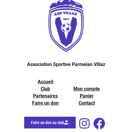
Association Sportive Parmelan Villaz
Accueil
Club
Mon compte
Partenaires
Panier
Faire un don
Contact
Faire un don au club