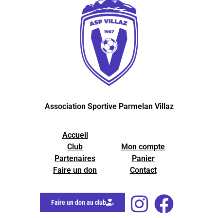
Association Sportive Parmelan Villaz
Accueil
Club
Mon compte
Partenaires
Panier
Faire un don
Contact
Faire un don au club