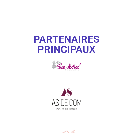
PARTENAIRES
PRINCIPAUX