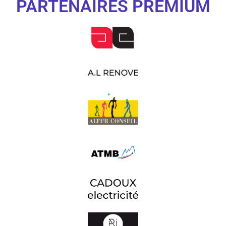
PARTENAIRES PREMIUM