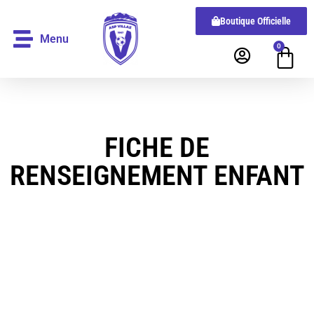
Boutique Officielle
Menu
0
FICHE DE
RENSEIGNEMENT ENFANT