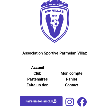
Association Sportive Parmelan Villaz
Accueil
Club
Mon compte
Partenaires
Panier
Faire un don
Contact
Faire un don au club