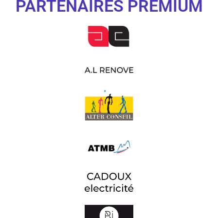
PARTENAIRES PREMIUM