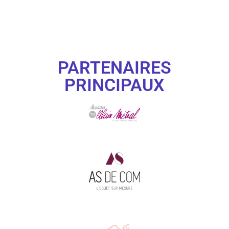
PARTENAIRES
PRINCIPAUX