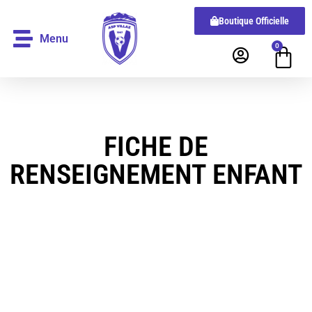
Boutique Officielle
Menu
0
FICHE DE
RENSEIGNEMENT ENFANT