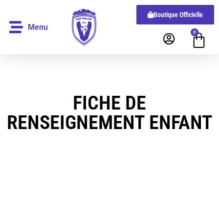
Boutique Officielle
Menu
0
FICHE DE
RENSEIGNEMENT ENFANT