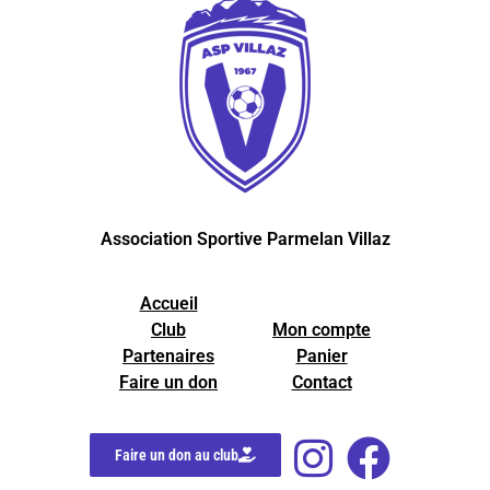
Association Sportive Parmelan Villaz
Accueil
Club
Mon compte
Partenaires
Panier
Faire un don
Contact
Faire un don au club