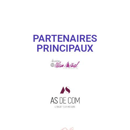
PARTENAIRES
PRINCIPAUX