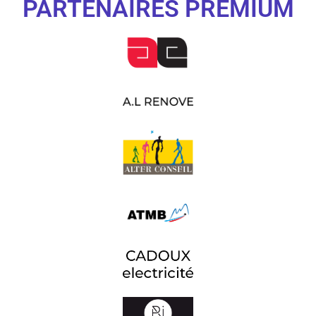
PARTENAIRES PREMIUM