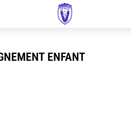
IGNEMENT ENFANT