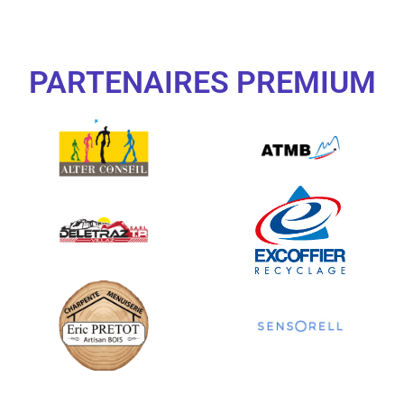
PARTENAIRES PREMIUM