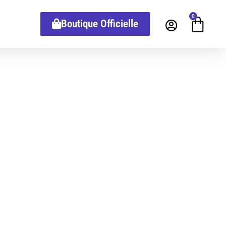
0
Boutique Officielle