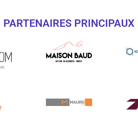
PARTENAIRES PRINCIPAUX