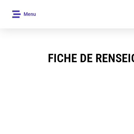
Menu
FICHE DE RENSE