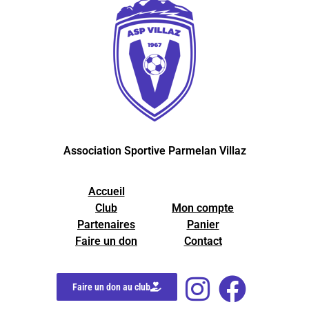
Association Sportive Parmelan Villaz
Accueil
Club
Mon compte
Partenaires
Panier
Faire un don
Contact
Faire un don au club