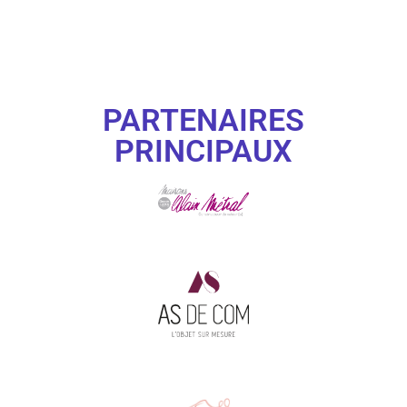
PARTENAIRES
PRINCIPAUX