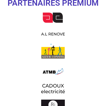
PARTENAIRES PREMIUM