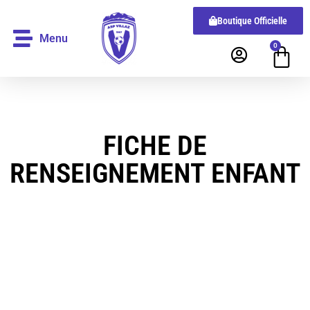
Boutique Officielle
Menu
0
FICHE DE
RENSEIGNEMENT ENFANT