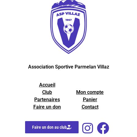
Association Sportive Parmelan Villaz
Accueil
Club
Mon compte
Partenaires
Panier
Faire un don
Contact
Faire un don au club