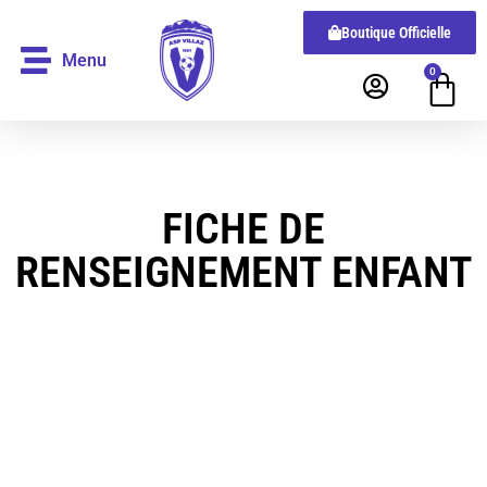
Boutique Officielle
Menu
0
FICHE DE
RENSEIGNEMENT ENFANT