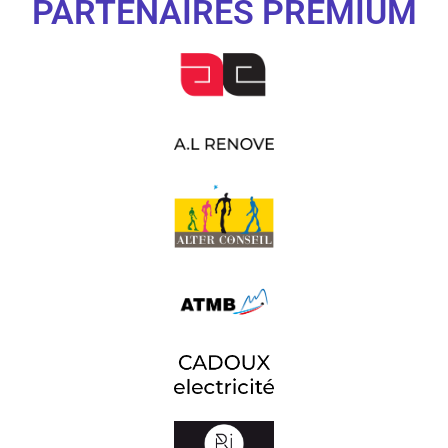
PARTENAIRES PREMIUM