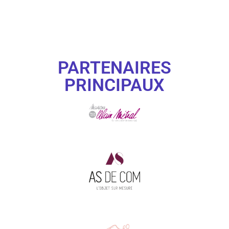
PARTENAIRES
PRINCIPAUX