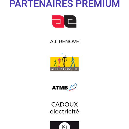
PARTENAIRES PREMIUM