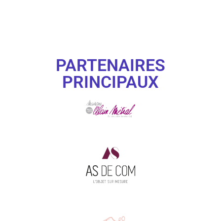
PARTENAIRES
PRINCIPAUX