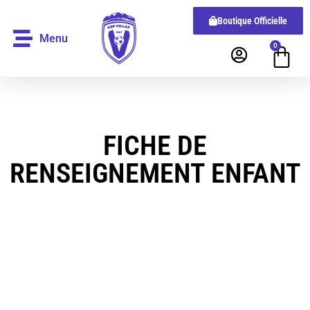
Boutique Officielle
Menu
0
FICHE DE
RENSEIGNEMENT ENFANT