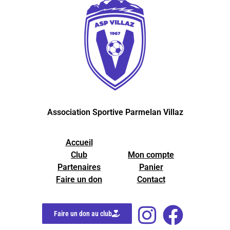
Association Sportive Parmelan Villaz
Accueil
Club
Mon compte
Partenaires
Panier
Faire un don
Contact
Faire un don au club