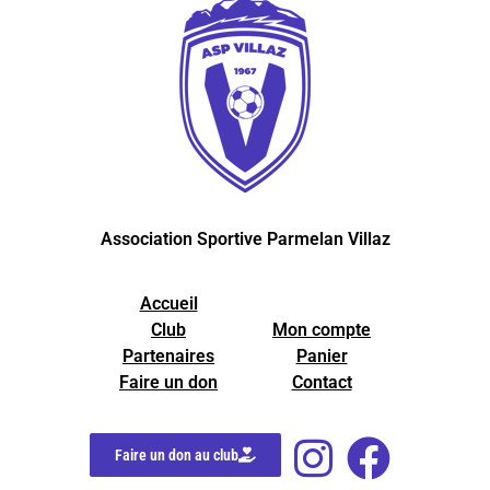
Association Sportive Parmelan Villaz
Accueil
Club
Mon compte
Partenaires
Panier
Faire un don
Contact
Faire un don au club