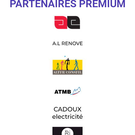
PARTENAIRES PREMIUM