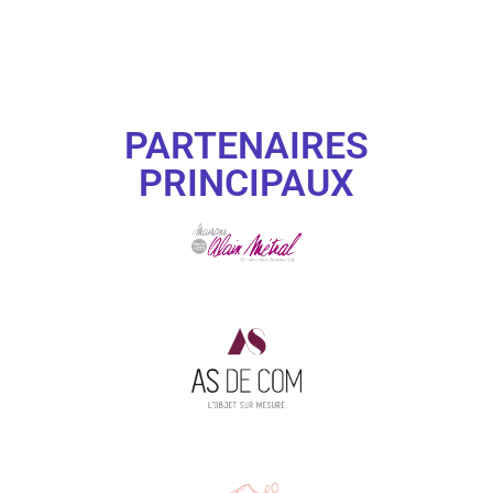
PARTENAIRES
PRINCIPAUX