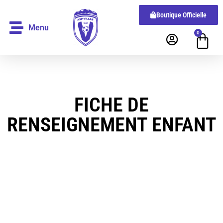
Boutique Officielle
Menu
0
FICHE DE
RENSEIGNEMENT ENFANT