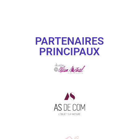
PARTENAIRES
PRINCIPAUX