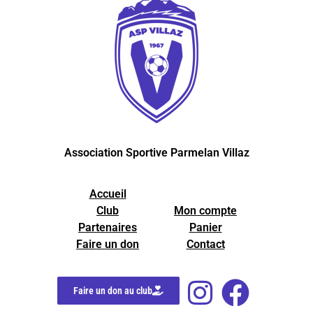
Association Sportive Parmelan Villaz
Accueil
Club
Mon compte
Partenaires
Panier
Faire un don
Contact
Faire un don au club