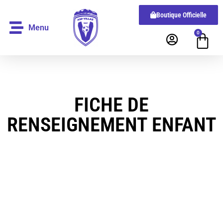
Boutique Officielle
Menu
0
FICHE DE
RENSEIGNEMENT ENFANT