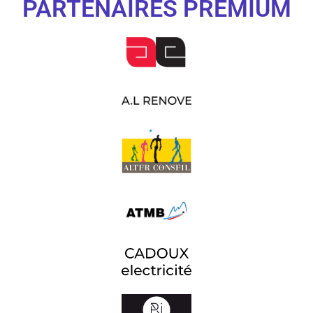
PARTENAIRES PREMIUM