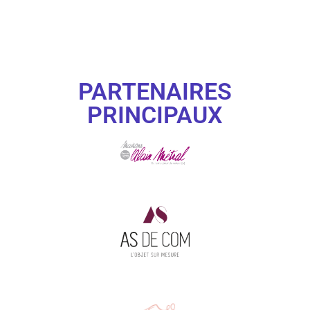
PARTENAIRES
PRINCIPAUX