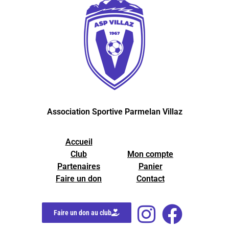
Association Sportive Parmelan Villaz
Accueil
Club
Mon compte
Partenaires
Panier
Faire un don
Contact
Faire un don au club