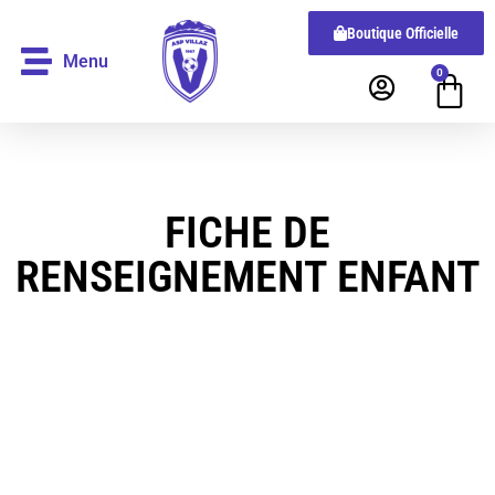
Boutique Officielle
Menu
0
FICHE DE
RENSEIGNEMENT ENFANT