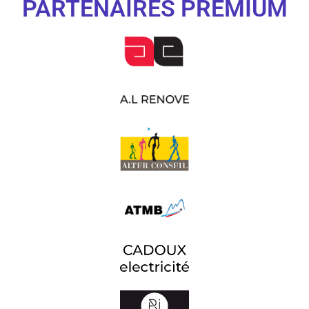
PARTENAIRES PREMIUM