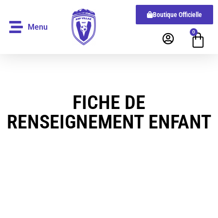
Boutique Officielle
Menu
0
FICHE DE
RENSEIGNEMENT ENFANT