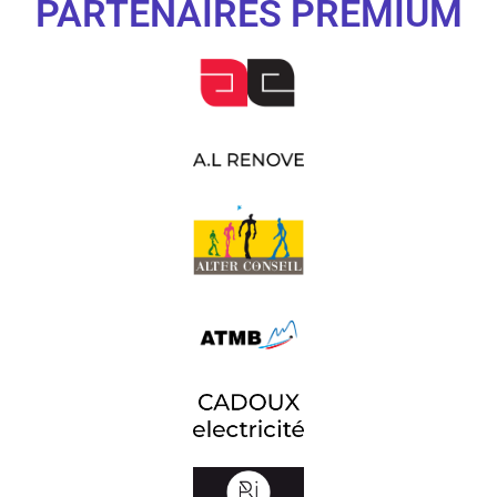
PARTENAIRES PREMIUM