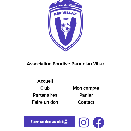
Association Sportive Parmelan Villaz
Accueil
Club
Mon compte
Partenaires
Panier
Faire un don
Contact
Faire un don au club