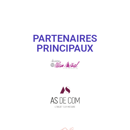
PARTENAIRES
PRINCIPAUX