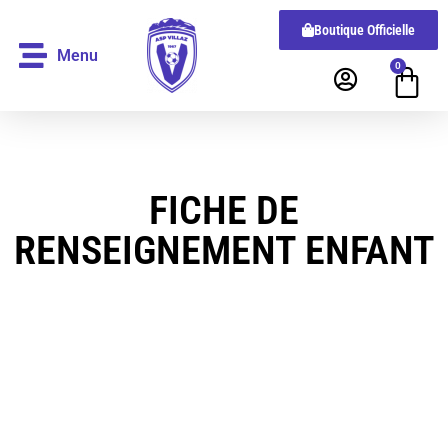
Boutique Officielle
Menu
0
FICHE DE
RENSEIGNEMENT ENFANT