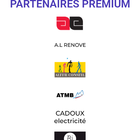
PARTENAIRES PREMIUM