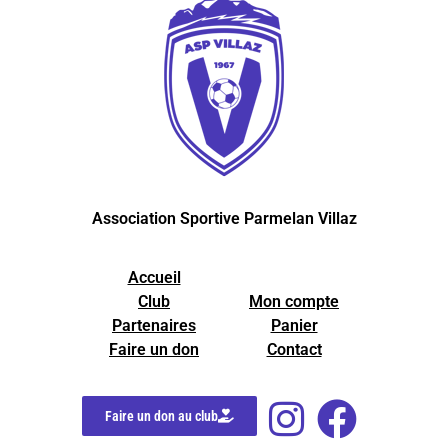
Association Sportive Parmelan Villaz
Accueil
Club
Mon compte
Partenaires
Panier
Faire un don
Contact
Faire un don au club