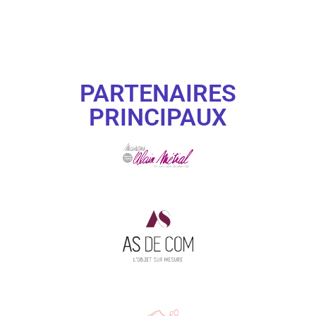
PARTENAIRES
PRINCIPAUX