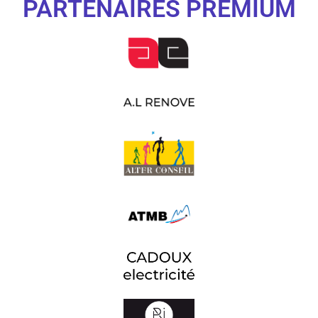
PARTENAIRES PREMIUM