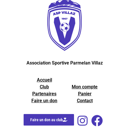
Association Sportive Parmelan Villaz
Accueil
Club
Mon compte
Partenaires
Panier
Faire un don
Contact
Faire un don au club