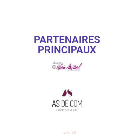
PARTENAIRES
PRINCIPAUX