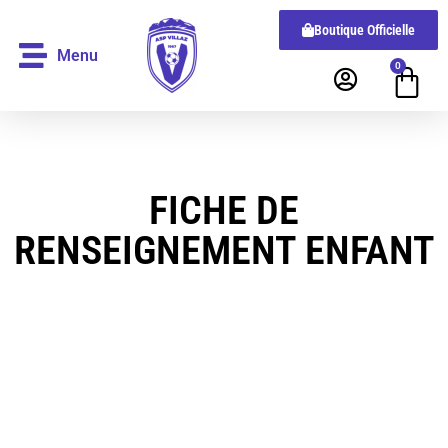
Boutique Officielle
Menu
0
FICHE DE
RENSEIGNEMENT ENFANT