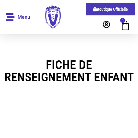
Boutique Officielle
Menu
0
FICHE DE
RENSEIGNEMENT ENFANT