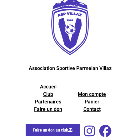
Association Sportive Parmelan Villaz
Accueil
Club
Mon compte
Partenaires
Panier
Faire un don
Contact
Faire un don au club