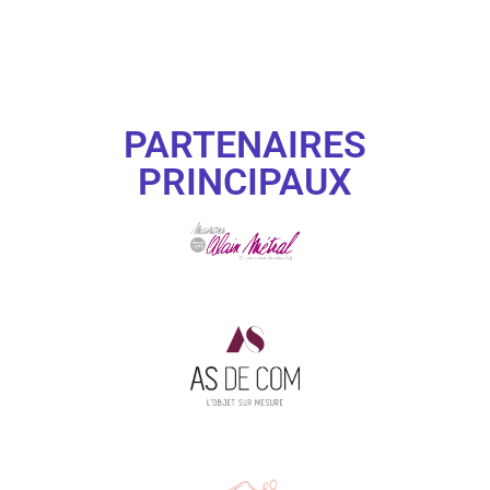
PARTENAIRES
PRINCIPAUX