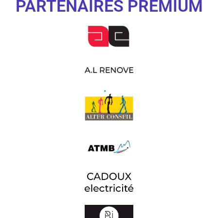
PARTENAIRES PREMIUM