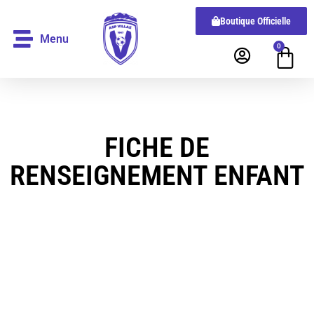
Boutique Officielle
Menu
0
FICHE DE
RENSEIGNEMENT ENFANT