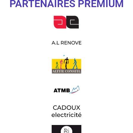
PARTENAIRES PREMIUM