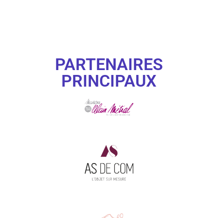
PARTENAIRES
PRINCIPAUX