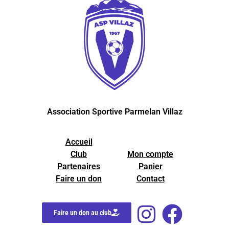
Association Sportive Parmelan Villaz
Accueil
Club
Mon compte
Partenaires
Panier
Faire un don
Contact
Faire un don au club