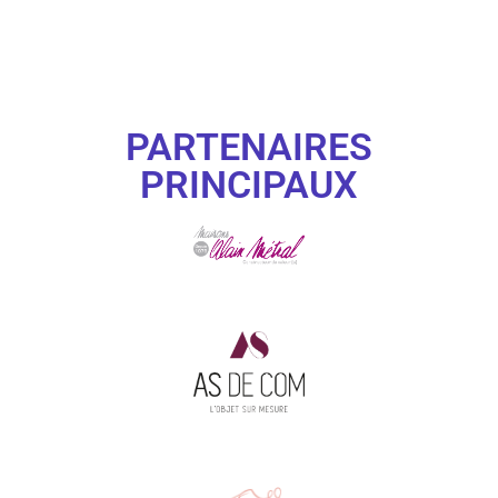
PARTENAIRES
PRINCIPAUX