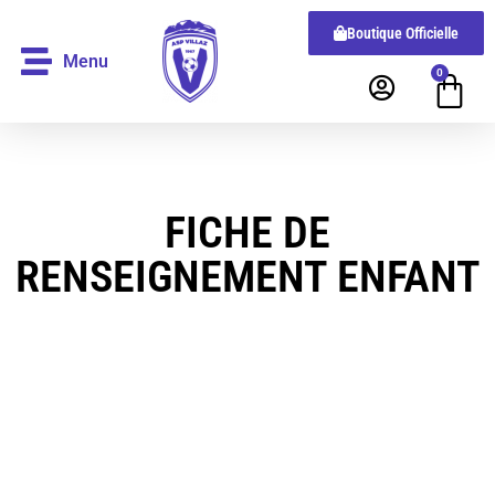
Boutique Officielle
Menu
0
FICHE DE
RENSEIGNEMENT ENFANT