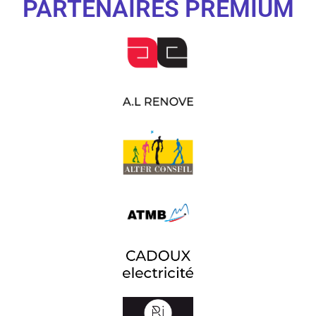
PARTENAIRES PREMIUM