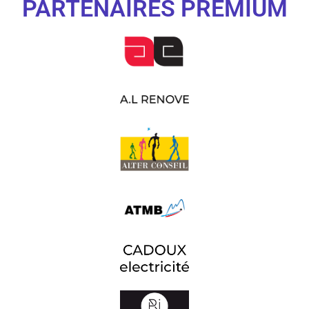
PARTENAIRES PREMIUM