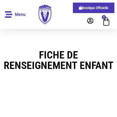
Boutique Officielle
Menu
0
FICHE DE
RENSEIGNEMENT ENFANT