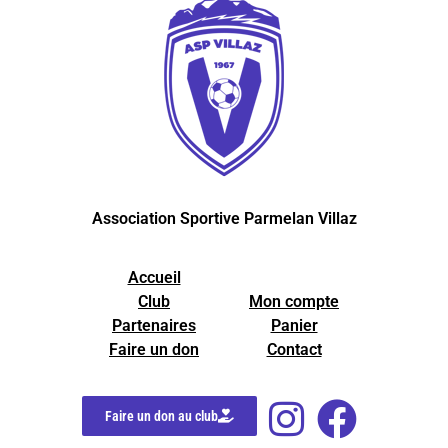
Association Sportive Parmelan Villaz
Accueil
Club
Mon compte
Partenaires
Panier
Faire un don
Contact
Faire un don au club