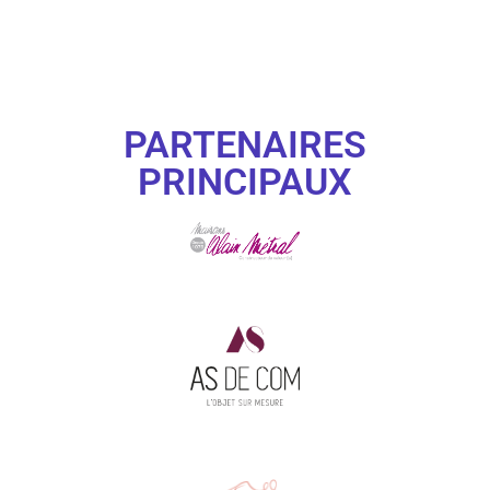
PARTENAIRES
PRINCIPAUX