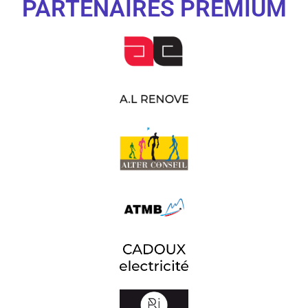
PARTENAIRES PREMIUM