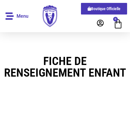
Boutique Officielle
Menu
0
FICHE DE
RENSEIGNEMENT ENFANT