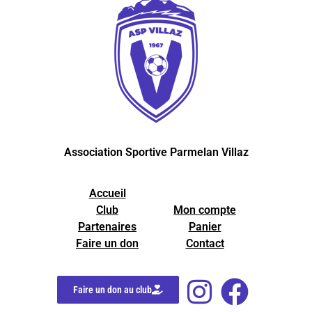
Association Sportive Parmelan Villaz
Accueil
Club
Mon compte
Partenaires
Panier
Faire un don
Contact
Faire un don au club