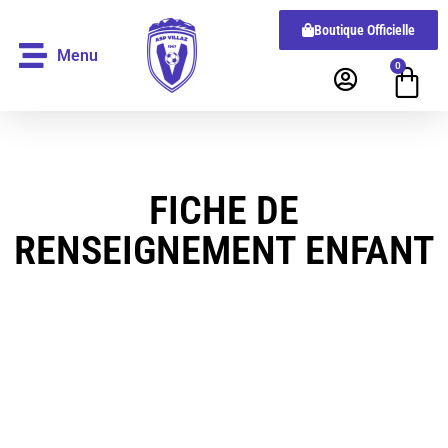
Boutique Officielle
Menu
0
FICHE DE
RENSEIGNEMENT ENFANT