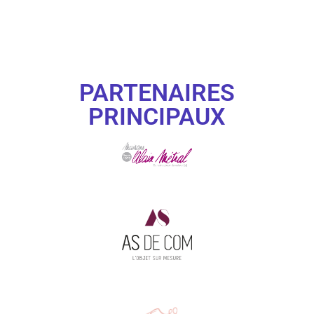
PARTENAIRES
PRINCIPAUX