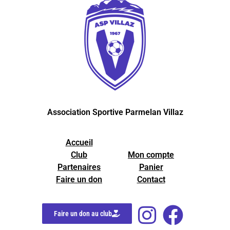
Association Sportive Parmelan Villaz
Accueil
Club
Mon compte
Partenaires
Panier
Faire un don
Contact
Faire un don au club