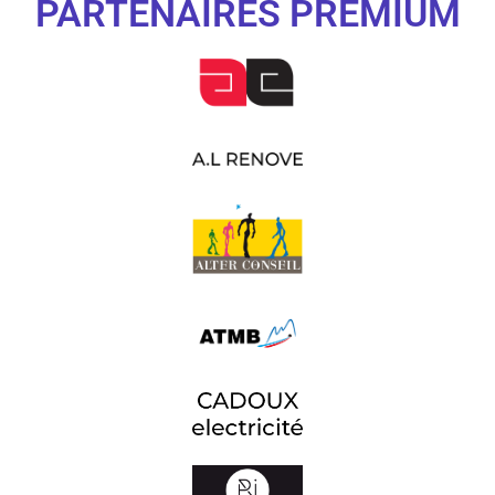
PARTENAIRES PREMIUM