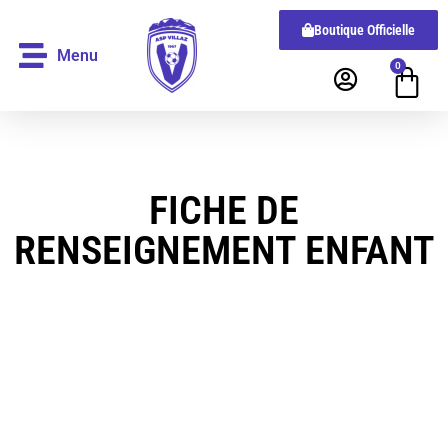
Boutique Officielle
Menu
0
FICHE DE
RENSEIGNEMENT ENFANT