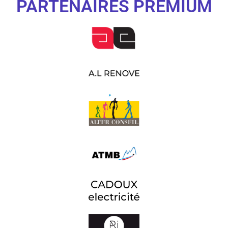
PARTENAIRES PREMIUM