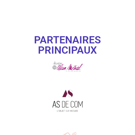
PARTENAIRES
PRINCIPAUX