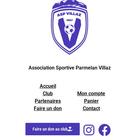
Association Sportive Parmelan Villaz
Accueil
Club
Mon compte
Partenaires
Panier
Faire un don
Contact
Faire un don au club