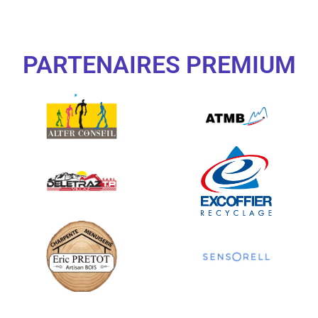
PARTENAIRES PREMIUM