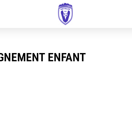
IGNEMENT ENFANT