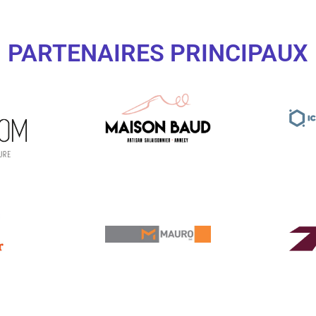
PARTENAIRES PRINCIPAUX