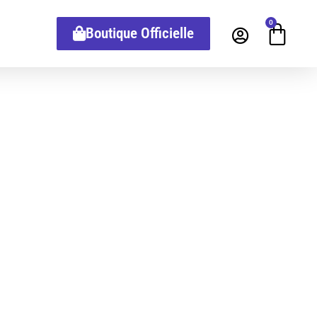
0
Boutique Officielle