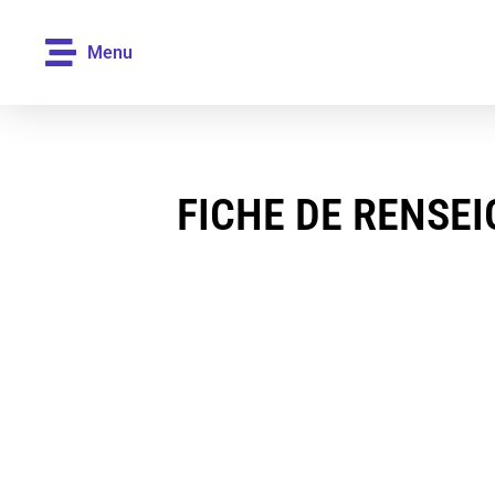
Menu
FICHE DE RENSE