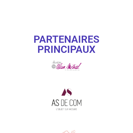
PARTENAIRES
PRINCIPAUX