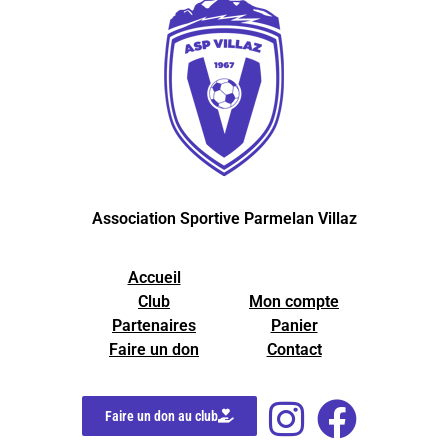
Association Sportive Parmelan Villaz
Accueil
Club
Mon compte
Partenaires
Panier
Faire un don
Contact
Faire un don au club