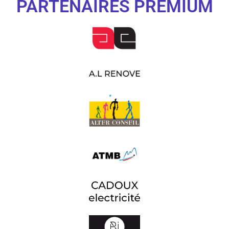
PARTENAIRES PREMIUM