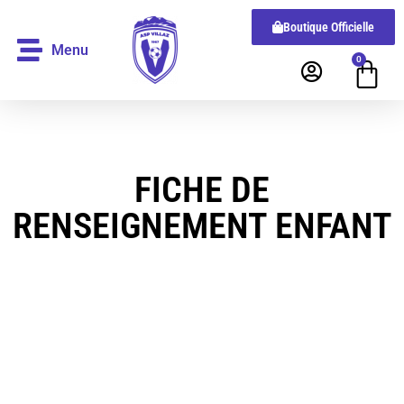
Boutique Officielle
Menu
0
FICHE DE
RENSEIGNEMENT ENFANT