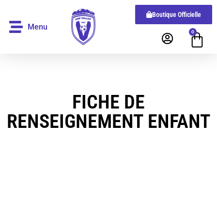
Boutique Officielle
Menu
0
FICHE DE
RENSEIGNEMENT ENFANT