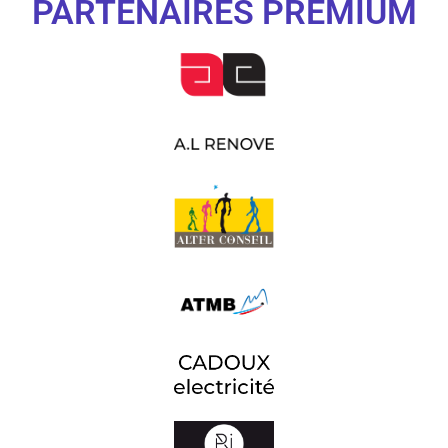
PARTENAIRES PREMIUM