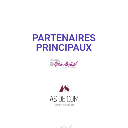
PARTENAIRES
PRINCIPAUX