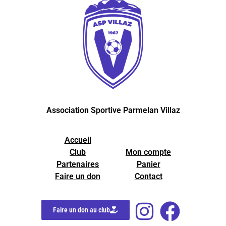
Association Sportive Parmelan Villaz
Accueil
Club
Mon compte
Partenaires
Panier
Faire un don
Contact
Faire un don au club