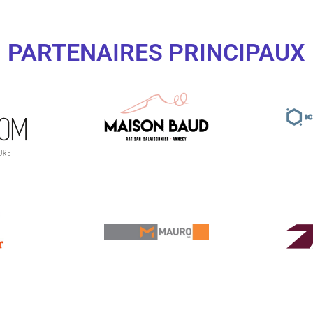
PARTENAIRES PRINCIPAUX