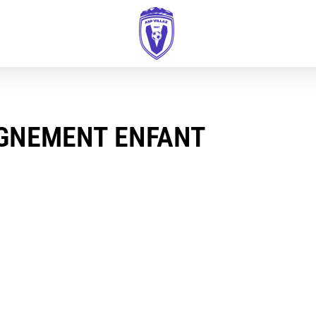
IGNEMENT ENFANT