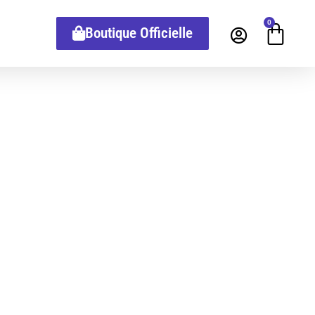
0
Boutique Officielle