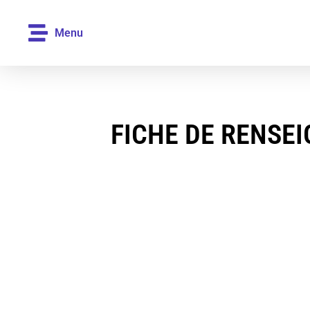
Menu
FICHE DE RENSE