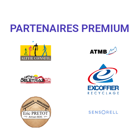
PARTENAIRES PREMIUM