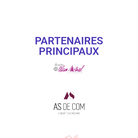
PARTENAIRES
PRINCIPAUX