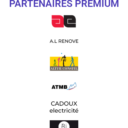
PARTENAIRES PREMIUM