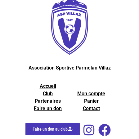
Association Sportive Parmelan Villaz
Accueil
Club
Mon compte
Partenaires
Panier
Faire un don
Contact
Faire un don au club