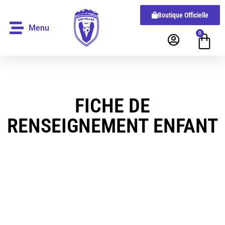
Boutique Officielle
Menu
0
FICHE DE
RENSEIGNEMENT ENFANT