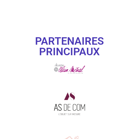
PARTENAIRES
PRINCIPAUX