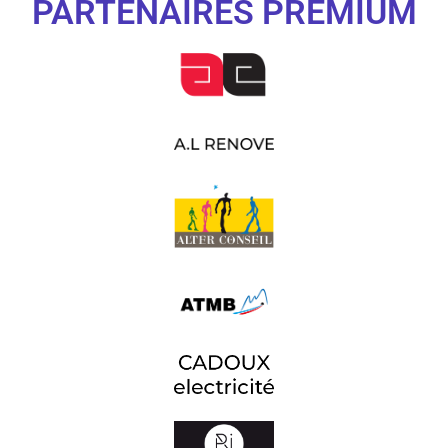
PARTENAIRES PREMIUM