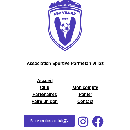
Association Sportive Parmelan Villaz
Accueil
Club
Mon compte
Partenaires
Panier
Faire un don
Contact
Faire un don au club