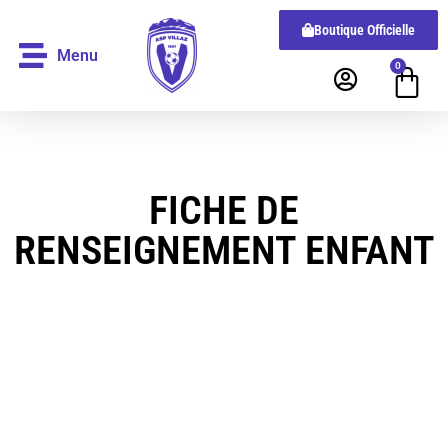
Boutique Officielle
Menu
0
FICHE DE
RENSEIGNEMENT ENFANT