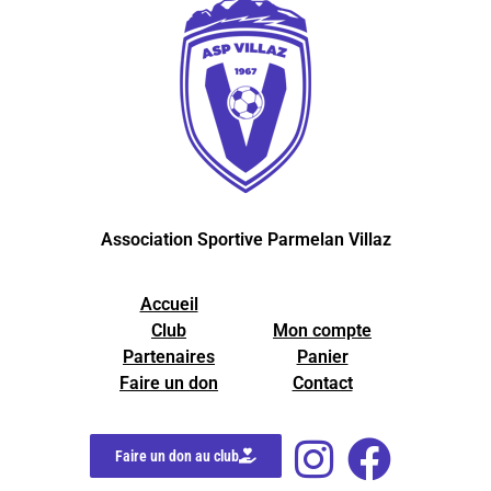
Association Sportive Parmelan Villaz
Accueil
Club
Mon compte
Partenaires
Panier
Faire un don
Contact
Faire un don au club