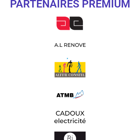
PARTENAIRES PREMIUM