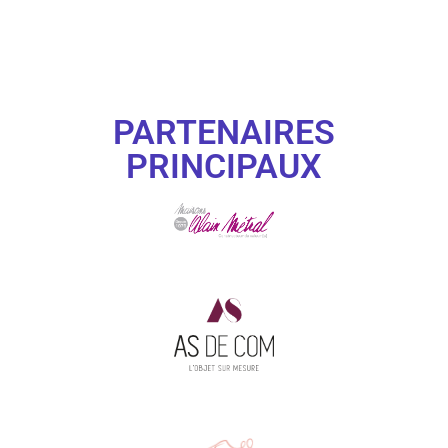
PARTENAIRES
PRINCIPAUX