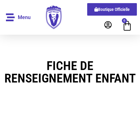
Boutique Officielle
Menu
0
FICHE DE
RENSEIGNEMENT ENFANT