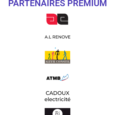
PARTENAIRES PREMIUM