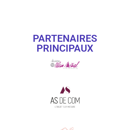
PARTENAIRES
PRINCIPAUX