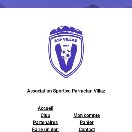
Association Sportive Parmelan Villaz
Accueil
Club
Mon compte
Partenaires
Panier
Faire un don
Contact