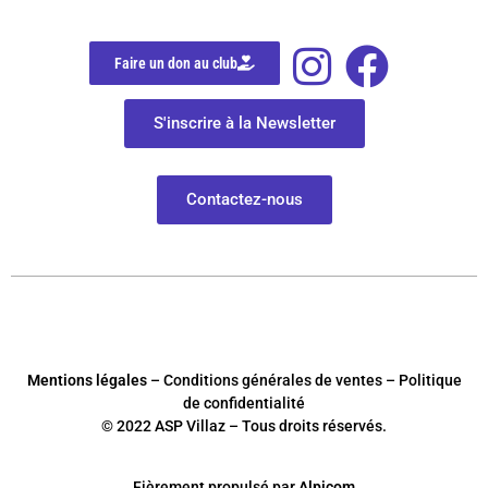
Faire un don au club
S'inscrire à la Newsletter
Contactez-nous
Mentions légales
– Conditions générales de ventes – Politique
de confidentialité
© 2022 ASP Villaz – Tous droits réservés.
Fièrement
p
ropulsé par
Alpicom