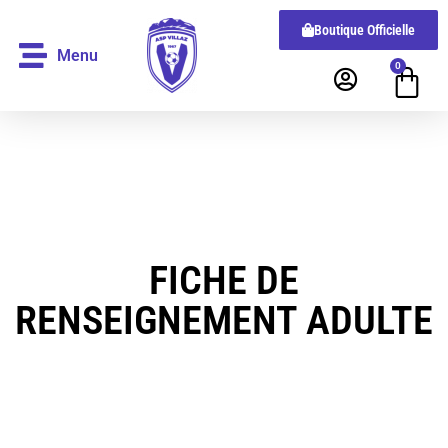
Boutique Officielle
Menu
0
FICHE DE
RENSEIGNEMENT ADULTE