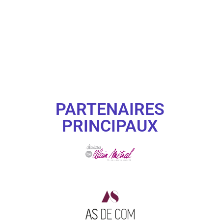
PARTENAIRES
PRINCIPAUX