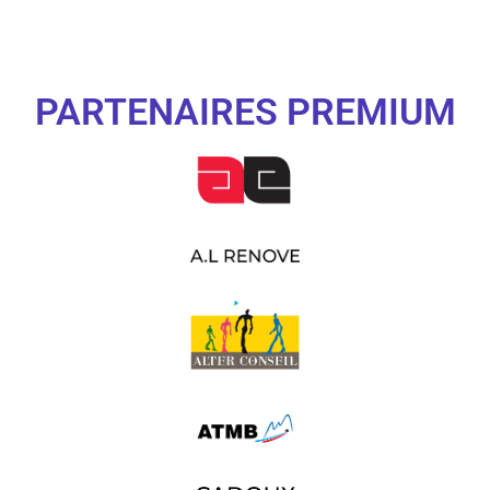
PARTENAIRES PREMIUM