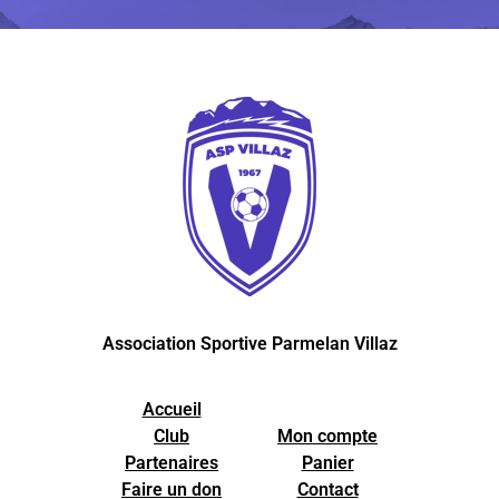
Association Sportive Parmelan Villaz
Accueil
Club
Mon compte
Partenaires
Panier
Faire un don
Contact