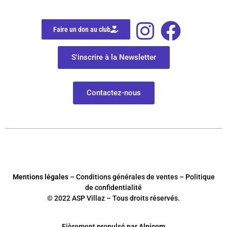
Faire un don au club
S'inscrire à la Newsletter
Contactez-nous
Mentions légales
– Conditions générales de ventes – Politique
de confidentialité
© 2022 ASP Villaz – Tous droits réservés.
Fièrement
p
ropulsé par
Alpicom