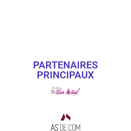
PARTENAIRES
PRINCIPAUX