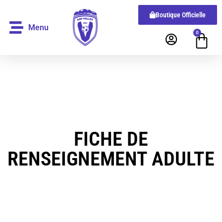
Boutique Officielle
Menu
0
FICHE DE
RENSEIGNEMENT ADULTE