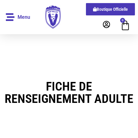
Boutique Officielle
Menu
0
FICHE DE
RENSEIGNEMENT ADULTE