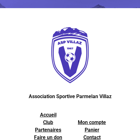
Association Sportive Parmelan Villaz
Accueil
Club
Mon compte
Partenaires
Panier
Faire un don
Contact