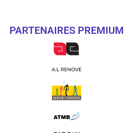
PARTENAIRES PREMIUM