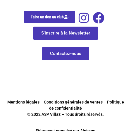
Faire un don au club
S'inscrire à la Newsletter
Contactez-nous
Mentions légales
– Conditions générales de ventes – Politique
de confidentialité
© 2022 ASP Villaz – Tous droits réservés.
Fièrement
p
ropulsé par
Alpicom