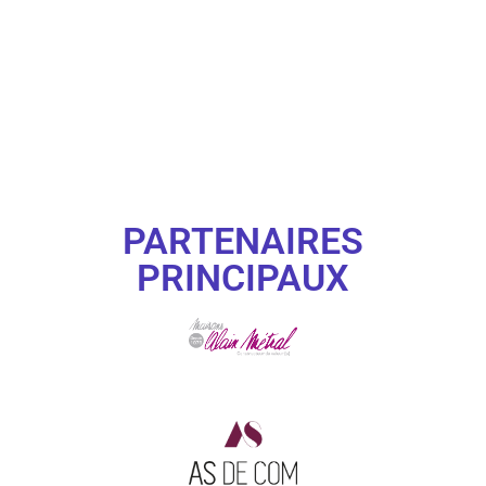
PARTENAIRES
PRINCIPAUX