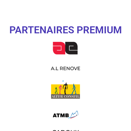
PARTENAIRES PREMIUM