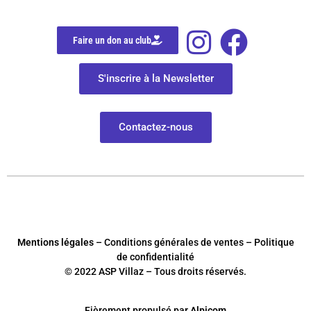
Faire un don au club
S'inscrire à la Newsletter
Contactez-nous
Mentions légales
– Conditions générales de ventes – Politique
de confidentialité
© 2022 ASP Villaz – Tous droits réservés.
Fièrement
p
ropulsé par
Alpicom