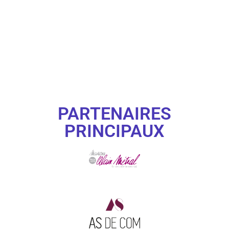
PARTENAIRES
PRINCIPAUX