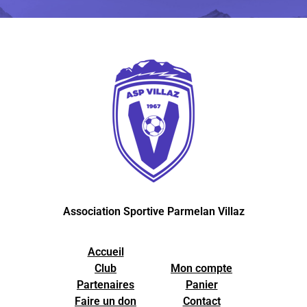
Association Sportive Parmelan Villaz
Accueil
Club
Mon compte
Partenaires
Panier
Faire un don
Contact