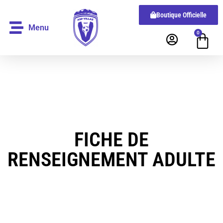
Boutique Officielle
Menu
0
FICHE DE
RENSEIGNEMENT ADULTE