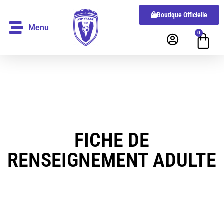
Boutique Officielle
Menu
0
FICHE DE
RENSEIGNEMENT ADULTE