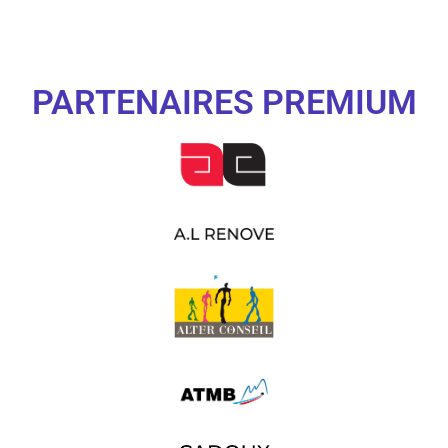
PARTENAIRES PREMIUM