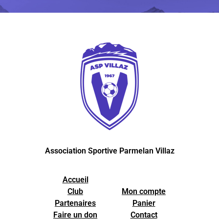
Association Sportive Parmelan Villaz
Accueil
Club
Mon compte
Partenaires
Panier
Faire un don
Contact