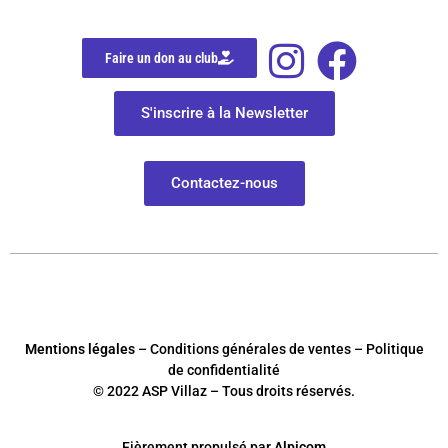
Faire un don au club
S'inscrire à la Newsletter
Contactez-nous
Mentions légales
– Conditions générales de ventes – Politique
de confidentialité
© 2022 ASP Villaz – Tous droits réservés.
Fièrement
p
ropulsé par
Alpicom