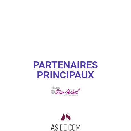
PARTENAIRES
PRINCIPAUX